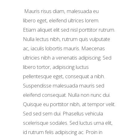
Mauris risus diam, malesuada eu
libero eget, eleifend ultrices lorem.
Etiam aliquet elit sed nisl porttitor rutrum.
Nulla lectus nibh, rutrum quis vulputate
ac, iaculis lobortis mauris. Maecenas
ultricies nibh a venenatis adipiscing. Sed
libero tortor, adipiscing luctus
pellentesque eget, consequat a nibh.
Suspendisse malesuada mauris sed
eleifend consequat. Nulla non nunc dui.
Quisque eu porttitor nibh, at tempor velit.
Sed sed sem dui. Phasellus vehicula
scelerisque sodales. Sed luctus urna elit,
id rutrum felis adipiscing ac. Proin in