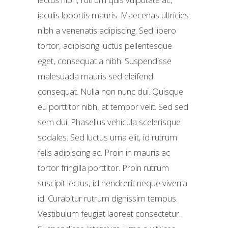
iaculis lobortis mauris. Maecenas ultricies
nibh a venenatis adipiscing. Sed libero
tortor, adipiscing luctus pellentesque
eget, consequat a nibh. Suspendisse
malesuada mauris sed eleifend
consequat. Nulla non nunc dui. Quisque
eu porttitor nibh, at tempor velit. Sed sed
sem dui. Phasellus vehicula scelerisque
sodales. Sed luctus urna elit, id rutrum
felis adipiscing ac. Proin in mauris ac
tortor fringilla porttitor. Proin rutrum
suscipit lectus, id hendrerit neque viverra
id. Curabitur rutrum dignissim tempus.
Vestibulum feugiat laoreet consectetur.