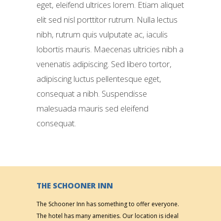
eget, eleifend ultrices lorem. Etiam aliquet
elit sed nisl porttitor rutrum. Nulla lectus
nibh, rutrum quis vulputate ac, iaculis
lobortis mauris. Maecenas ultricies nibh a
venenatis adipiscing. Sed libero tortor,
adipiscing luctus pellentesque eget,
consequat a nibh. Suspendisse
malesuada mauris sed eleifend
consequat.
THE SCHOONER INN
The Schooner Inn has something to offer everyone.
The hotel has many amenities. Our location is ideal