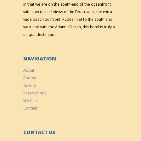
in that we are on the south-end of the oceanfront
with spectacular views of the Boardwalk, the extra
wide beach out front, Rudee Inlet to the south and
west and with the Atlantic Ocean, this hotel is truly a
unique destination.
NAVIGATION
About
Rooms
Gallery
Reservations
We Care
Contact
CONTACT US